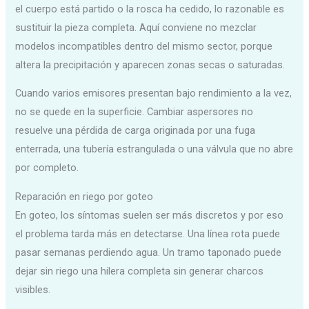
el cuerpo está partido o la rosca ha cedido, lo razonable es
sustituir la pieza completa. Aquí conviene no mezclar
modelos incompatibles dentro del mismo sector, porque
altera la precipitación y aparecen zonas secas o saturadas.
Cuando varios emisores presentan bajo rendimiento a la vez,
no se quede en la superficie. Cambiar aspersores no
resuelve una pérdida de carga originada por una fuga
enterrada, una tubería estrangulada o una válvula que no abre
por completo.
Reparación en riego por goteo
En goteo, los síntomas suelen ser más discretos y por eso
el problema tarda más en detectarse. Una línea rota puede
pasar semanas perdiendo agua. Un tramo taponado puede
dejar sin riego una hilera completa sin generar charcos
visibles.