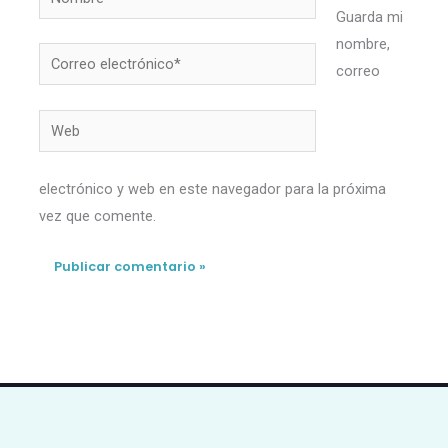
Guarda mi
nombre,
Correo
correo
electrónico*
Web
electrónico y web en este navegador para la próxima
vez que comente.