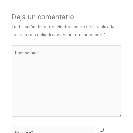
Deja un comentario
Tu dirección de correo electrónico no será publicada.
Los campos obligatorios están marcados con
*
Escribe
aquí...
Nombre*