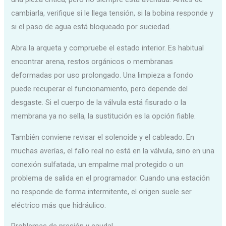
cambiarla, verifique si le llega tensión, si la bobina responde y
si el paso de agua está bloqueado por suciedad.
Abra la arqueta y compruebe el estado interior. Es habitual
encontrar arena, restos orgánicos o membranas
deformadas por uso prolongado. Una limpieza a fondo
puede recuperar el funcionamiento, pero depende del
desgaste. Si el cuerpo de la válvula está fisurado o la
membrana ya no sella, la sustitución es la opción fiable.
También conviene revisar el solenoide y el cableado. En
muchas averías, el fallo real no está en la válvula, sino en una
conexión sulfatada, un empalme mal protegido o un
problema de salida en el programador. Cuando una estación
no responde de forma intermitente, el origen suele ser
eléctrico más que hidráulico.