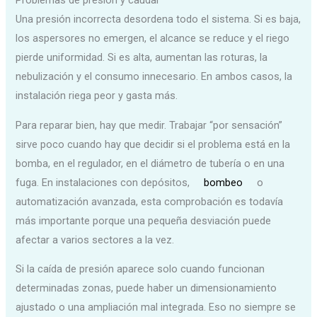
Problemas de presión y caudal
Una presión incorrecta desordena todo el sistema. Si es baja,
los aspersores no emergen, el alcance se reduce y el riego
pierde uniformidad. Si es alta, aumentan las roturas, la
nebulización y el consumo innecesario. En ambos casos, la
instalación riega peor y gasta más.
Para reparar bien, hay que medir. Trabajar “por sensación”
sirve poco cuando hay que decidir si el problema está en la
bomba, en el regulador, en el diámetro de tubería o en una
fuga. En instalaciones con depósitos,
bombeo
o
automatización avanzada, esta comprobación es todavía
más importante porque una pequeña desviación puede
afectar a varios sectores a la vez.
Si la caída de presión aparece solo cuando funcionan
determinadas zonas, puede haber un dimensionamiento
ajustado o una ampliación mal integrada. Eso no siempre se