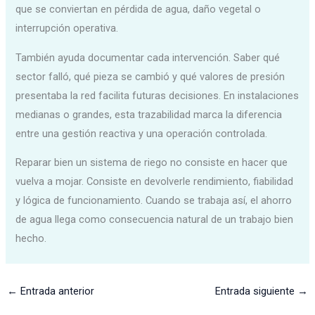
que se conviertan en pérdida de agua, daño vegetal o
interrupción operativa.
También ayuda documentar cada intervención. Saber qué
sector falló, qué pieza se cambió y qué valores de presión
presentaba la red facilita futuras decisiones. En instalaciones
medianas o grandes, esta trazabilidad marca la diferencia
entre una gestión reactiva y una operación controlada.
Reparar bien un sistema de riego no consiste en hacer que
vuelva a mojar. Consiste en devolverle rendimiento, fiabilidad
y lógica de funcionamiento. Cuando se trabaja así, el ahorro
de agua llega como consecuencia natural de un trabajo bien
hecho.
←
Entrada anterior
Entrada siguiente
→