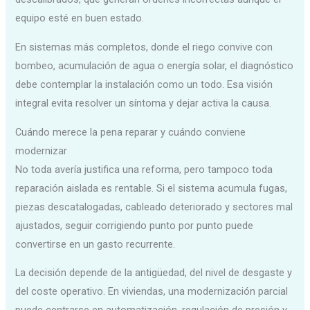
equipo esté en buen estado.
En sistemas más completos, donde el riego convive con
bombeo, acumulación de agua o energía solar, el diagnóstico
debe contemplar la instalación como un todo. Esa visión
integral evita resolver un síntoma y dejar activa la causa.
Cuándo merece la pena reparar y cuándo conviene
modernizar
No toda avería justifica una reforma, pero tampoco toda
reparación aislada es rentable. Si el sistema acumula fugas,
piezas descatalogadas, cableado deteriorado y sectores mal
ajustados, seguir corrigiendo punto por punto puede
convertirse en un gasto recurrente.
La decisión depende de la antigüedad, del nivel de desgaste y
del coste operativo. En viviendas, una modernización parcial