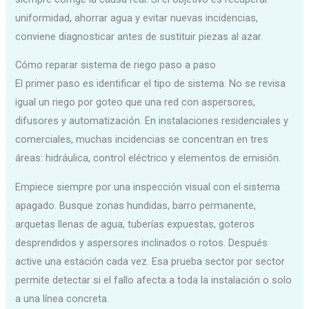
uniformidad, ahorrar agua y evitar nuevas incidencias,
conviene diagnosticar antes de sustituir piezas al azar.
Cómo reparar sistema de riego paso a paso
El primer paso es identificar el tipo de sistema. No se revisa
igual un riego por goteo que una red con aspersores,
difusores y automatización. En instalaciones residenciales y
comerciales, muchas incidencias se concentran en tres
áreas: hidráulica, control eléctrico y elementos de emisión.
Empiece siempre por una inspección visual con el sistema
apagado. Busque zonas hundidas, barro permanente,
arquetas llenas de agua, tuberías expuestas, goteros
desprendidos y aspersores inclinados o rotos. Después
active una estación cada vez. Esa prueba sector por sector
permite detectar si el fallo afecta a toda la instalación o solo
a una línea concreta.