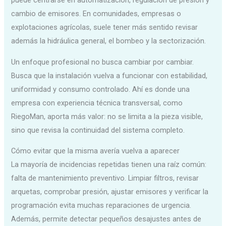
puede centrarse en automatización, regulación de presión y
cambio de emisores. En comunidades, empresas o
explotaciones agrícolas, suele tener más sentido revisar
además la hidráulica general, el bombeo y la sectorización.
Un enfoque profesional no busca cambiar por cambiar.
Busca que la instalación vuelva a funcionar con estabilidad,
uniformidad y consumo controlado. Ahí es donde una
empresa con experiencia técnica transversal, como
RiegoMan, aporta más valor: no se limita a la pieza visible,
sino que revisa la continuidad del sistema completo.
Cómo evitar que la misma avería vuelva a aparecer
La mayoría de incidencias repetidas tienen una raíz común:
falta de mantenimiento preventivo. Limpiar filtros, revisar
arquetas, comprobar presión, ajustar emisores y verificar la
programación evita muchas reparaciones de urgencia.
Además, permite detectar pequeños desajustes antes de