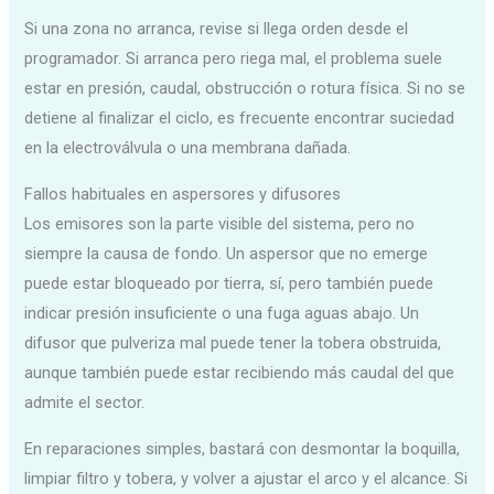
Si una zona no arranca, revise si llega orden desde el
programador. Si arranca pero riega mal, el problema suele
estar en presión, caudal, obstrucción o rotura física. Si no se
detiene al finalizar el ciclo, es frecuente encontrar suciedad
en la electroválvula o una membrana dañada.
Fallos habituales en aspersores y difusores
Los emisores son la parte visible del sistema, pero no
siempre la causa de fondo. Un aspersor que no emerge
puede estar bloqueado por tierra, sí, pero también puede
indicar presión insuficiente o una fuga aguas abajo. Un
difusor que pulveriza mal puede tener la tobera obstruida,
aunque también puede estar recibiendo más caudal del que
admite el sector.
En reparaciones simples, bastará con desmontar la boquilla,
limpiar filtro y tobera, y volver a ajustar el arco y el alcance. Si