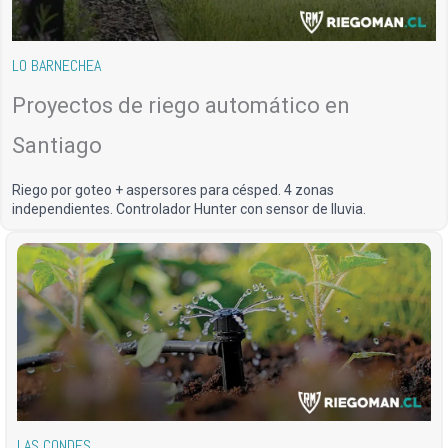
LO BARNECHEA
Proyectos de riego automático en
Santiago
Riego por goteo + aspersores para césped. 4 zonas
independientes. Controlador Hunter con sensor de lluvia.
LAS CONDES