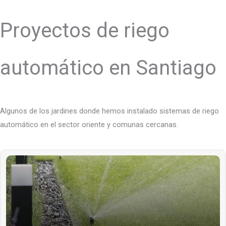
Proyectos de riego
automático en Santiago
Algunos de los jardines donde hemos instalado sistemas de riego
automático en el sector oriente y comunas cercanas.