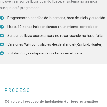
incluyen sensor de lluvia: cuando llueve, el sistema no arranca
aunque esté programado.
Programación por días de la semana, hora de inicio y duración
Hasta 12 zonas independientes en un mismo controlador
Sensor de lluvia opcional para no regar cuando no hace falta
Versiones WiFi controlables desde el móvil (Rainbird, Hunter)
Instalación y configuración incluidas en el precio
PROCESO
Cómo es el proceso de instalación de riego automático