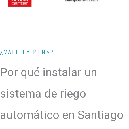
¿VALE LA PENA?
Por qué instalar un
sistema de riego
automático en Santiago