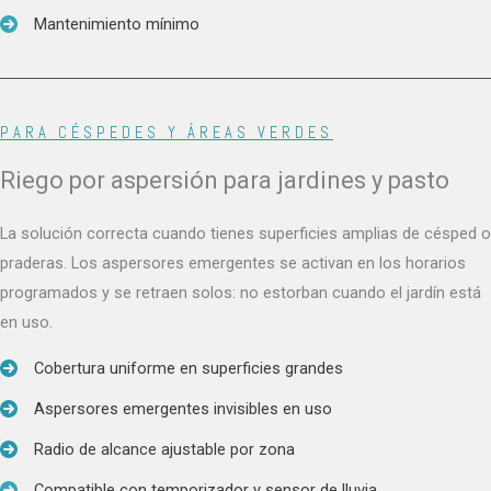
Mantenimiento mínimo
PARA CÉSPEDES Y ÁREAS VERDES
Riego por aspersión para jardines y pasto
La solución correcta cuando tienes superficies amplias de césped o
praderas. Los aspersores emergentes se activan en los horarios
programados y se retraen solos: no estorban cuando el jardín está
en uso.
Cobertura uniforme en superficies grandes
Aspersores emergentes invisibles en uso
Radio de alcance ajustable por zona
Compatible con temporizador y sensor de lluvia