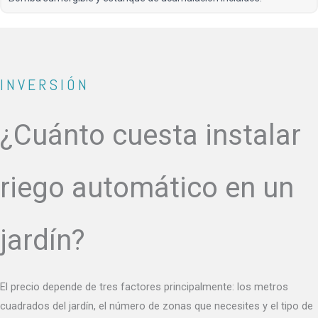
INVERSIÓN
¿Cuánto cuesta instalar
riego automático en un
jardín?
El precio depende de tres factores principalmente: los metros
cuadrados del jardín, el número de zonas que necesites y el tipo de