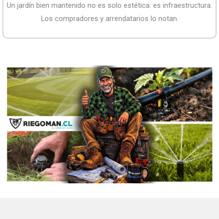
Un jardín bien mantenido no es solo estética: es infraestructura.
Los compradores y arrendatarios lo notan.