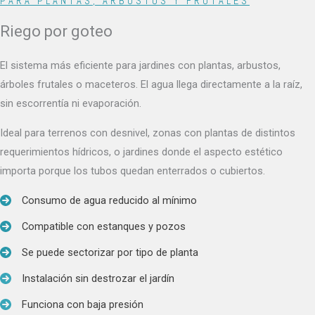
PARA PLANTAS, ARBUSTOS Y FRUTALES
Riego por goteo
El sistema más eficiente para jardines con plantas, arbustos,
árboles frutales o maceteros. El agua llega directamente a la raíz,
sin escorrentía ni evaporación.
Ideal para terrenos con desnivel, zonas con plantas de distintos
requerimientos hídricos, o jardines donde el aspecto estético
importa porque los tubos quedan enterrados o cubiertos.
Consumo de agua reducido al mínimo
Compatible con estanques y pozos
Se puede sectorizar por tipo de planta
Instalación sin destrozar el jardín
Funciona con baja presión