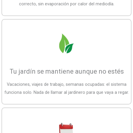
correcto, sin evaporación por calor del mediodía.
Tu jardín se mantiene aunque no estés
Vacaciones, viajes de trabajo, semanas ocupadas: el sistema
funciona solo. Nada de llamar al jardinero para que vaya a regar.