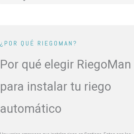
¿POR QUÉ RIEGOMAN?
Por qué elegir RiegoMan
para instalar tu riego
automático