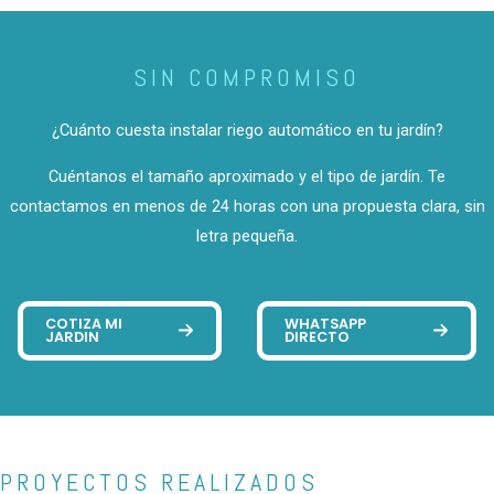
SIN COMPROMISO
¿Cuánto cuesta instalar riego automático en tu jardín?
Cuéntanos el tamaño aproximado y el tipo de jardín. Te
contactamos en menos de 24 horas con una propuesta clara, sin
letra pequeña.
COTIZA MI
WHATSAPP
JARDIN
DIRECTO
PROYECTOS REALIZADOS