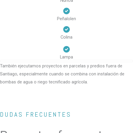
Ñuñoa
Peñalolen
Colina
Lampa
También ejecutamos proyectos en parcelas y predios fuera de
Santiago, especialmente cuando se combina con instalación de
bombas de agua o riego tecnificado agrícola.
DUDAS FRECUENTES