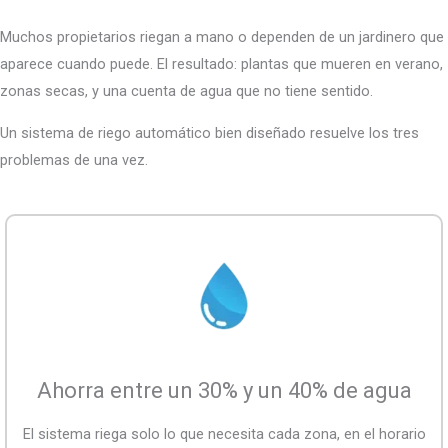
Muchos propietarios riegan a mano o dependen de un jardinero que
aparece cuando puede. El resultado: plantas que mueren en verano,
zonas secas, y una cuenta de agua que no tiene sentido.
Un sistema de riego automático bien diseñado resuelve los tres
problemas de una vez.
Ahorra entre un 30% y un 40% de agua
El sistema riega solo lo que necesita cada zona, en el horario