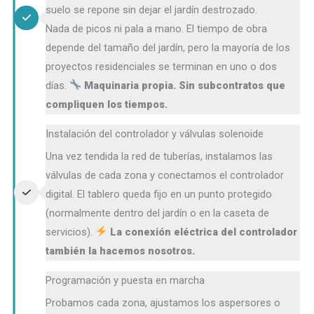
suelo se repone sin dejar el jardín destrozado.
Nada de picos ni pala a mano. El tiempo de obra
depende del tamaño del jardín, pero la mayoría de los
proyectos residenciales se terminan en uno o dos
días.
Maquinaria propia. Sin subcontratos que
compliquen los tiempos.
Instalación del controlador y válvulas solenoide
Una vez tendida la red de tuberías, instalamos las
válvulas de cada zona y conectamos el controlador
digital. El tablero queda fijo en un punto protegido
(normalmente dentro del jardín o en la caseta de
servicios).
La conexión eléctrica del controlador
también la hacemos nosotros.
Programación y puesta en marcha
Probamos cada zona, ajustamos los aspersores o