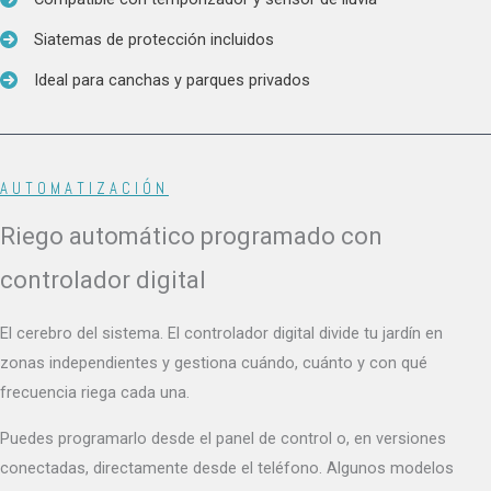
Siatemas de protección incluidos
Ideal para canchas y parques privados
AUTOMATIZACIÓN
Riego automático programado con
controlador digital
El cerebro del sistema. El controlador digital divide tu jardín en
zonas independientes y gestiona cuándo, cuánto y con qué
frecuencia riega cada una.
Puedes programarlo desde el panel de control o, en versiones
conectadas, directamente desde el teléfono. Algunos modelos