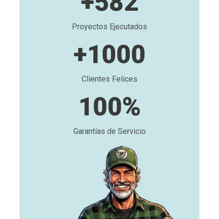
+
582
Proyectos Ejecutados
+
1000
Clientes Felices
100
%
Garantías de Servicio