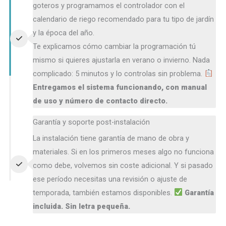
goteros y programamos el controlador con el
calendario de riego recomendado para tu tipo de jardín
y la época del año.
Te explicamos cómo cambiar la programación tú
mismo si quieres ajustarla en verano o invierno. Nada
complicado: 5 minutos y lo controlas sin problema.
Entregamos el sistema funcionando, con manual
de uso y número de contacto directo.
Garantía y soporte post-instalación
La instalación tiene garantía de mano de obra y
materiales. Si en los primeros meses algo no funciona
como debe, volvemos sin coste adicional. Y si pasado
ese período necesitas una revisión o ajuste de
temporada, también estamos disponibles.
Garantía
incluida. Sin letra pequeña.