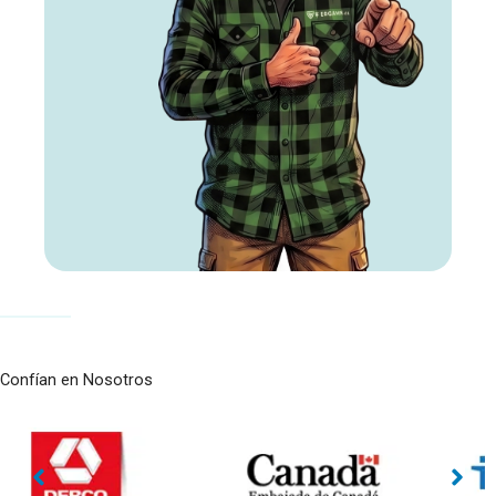
Confían en Nosotros