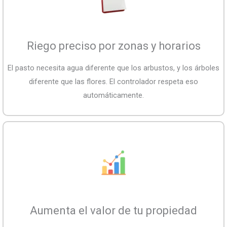
Riego preciso por zonas y horarios
El pasto necesita agua diferente que los arbustos, y los árboles
diferente que las flores. El controlador respeta eso
automáticamente.
Aumenta el valor de tu propiedad