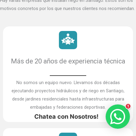
Hay varias empresas que instalan riego en Santiago. Estos son los
motivos concretos por los que nuestros clientes nos recomiendan.
Más de 20 años de experiencia técnica
No somos un equipo nuevo. Llevamos dos décadas
ejecutando proyectos hidráulicos y de riego en Santiago,
desde jardines residenciales hasta infraestructuras para
1
embajadas y federaciones deportivas.
Chatea con Nosotros!