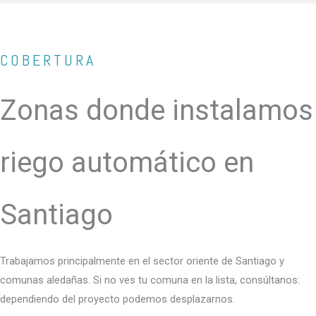
COBERTURA
Zonas donde instalamos
riego automático en
Santiago
Trabajamos principalmente en el sector oriente de Santiago y
comunas aledañas. Si no ves tu comuna en la lista, consúltanos:
dependiendo del proyecto podemos desplazarnos.