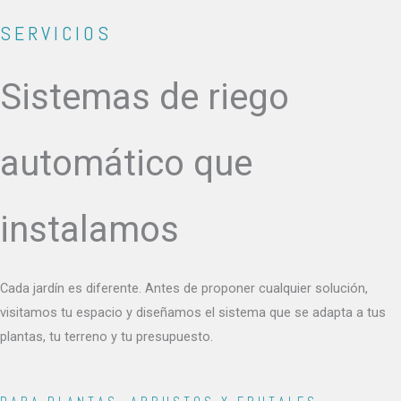
SERVICIOS
Sistemas de riego
automático que
instalamos
Cada jardín es diferente. Antes de proponer cualquier solución,
visitamos tu espacio y diseñamos el sistema que se adapta a tus
plantas, tu terreno y tu presupuesto.