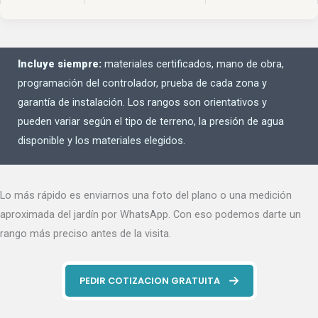
Incluye siempre:
materiales certificados, mano de obra,
programación del controlador, prueba de cada zona y
garantía de instalación. Los rangos son orientativos y
pueden variar según el tipo de terreno, la presión de agua
disponible y los materiales elegidos.
Lo más rápido es enviarnos una foto del plano o una medición
aproximada del jardín por WhatsApp. Con eso podemos darte un
rango más preciso antes de la visita.
PEDIR COTIZACION GRATUITA