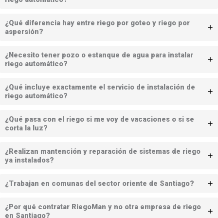
¿Qué diferencia hay entre riego por goteo y riego por
aspersión?
¿Necesito tener pozo o estanque de agua para instalar
riego automático?
¿Qué incluye exactamente el servicio de instalación de
riego automático?
¿Qué pasa con el riego si me voy de vacaciones o si se
corta la luz?
¿Realizan mantención y reparación de sistemas de riego
ya instalados?
¿Trabajan en comunas del sector oriente de Santiago?
¿Por qué contratar RiegoMan y no otra empresa de riego
en Santiago?