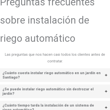
Preguntas frecuentes
sobre instalación de
riego automático
Las preguntas que nos hacen casi todos los clientes antes de
contratar.
¿Cuánto cuesta instalar riego automático en un jardín en
Santiago?
¿Se puede instalar riego automático sin destrozar el
jardín?
¿Cuánto tiempo tarda la instalación de un sistema de
riego automático?